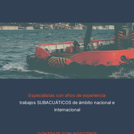
Especialistas con años de experiencia
trabajos SUBACUÁTICOS de ámbito nacional e
internacional