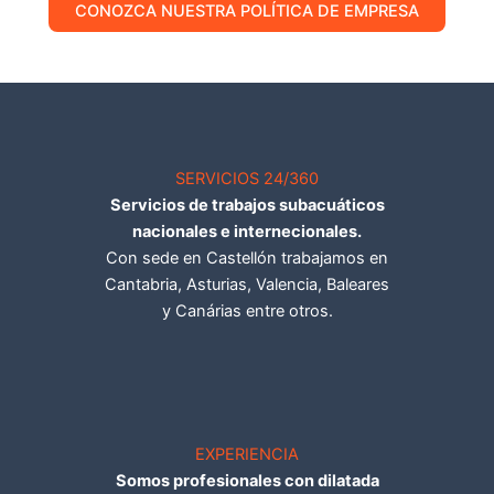
CONOZCA NUESTRA POLÍTICA DE EMPRESA
SERVICIOS 24/360
Servicios de trabajos subacuáticos
nacionales e internecionales.
Con sede en Castellón trabajamos en
Cantabria, Asturias, Valencia, Baleares
y Canárias entre otros.
EXPERIENCIA
Somos profesionales con dilatada