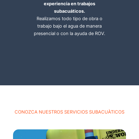
experiencia en trabajos
subacuáticos.
Realizamos todo tipo de obra o
trabajo bajo el agua de manera
presencial o con la ayuda de ROV.
CONOZCA NUESTROS SERVICIOS SUBACUÀTICOS