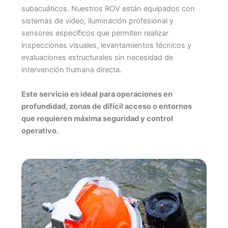
subacuáticos. Nuestros ROV están equipados con
sistemas de vídeo, iluminación profesional y
sensores específicos que permiten realizar
inspecciones visuales, levantamientos técnicos y
evaluaciones estructurales sin necesidad de
intervención humana directa.
Este servicio es ideal para operaciones en
profundidad, zonas de difícil acceso o entornos
que requieren máxima seguridad y control
operativo.