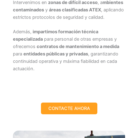
Intervenimos en
zonas de difícil acceso
, a
mbientes
contaminados
y
áreas clasificadas ATEX
, aplicando
estrictos protocolos de seguridad y calidad.
Además,
impartimos formación técnica
especializada
para personal de otras empresas y
ofrecemos
contratos de mantenimiento a medida
para
entidades públicas y privadas
, garantizando
continuidad operativa y máxima fiabilidad en cada
actuación.
CONTACTE AHORA